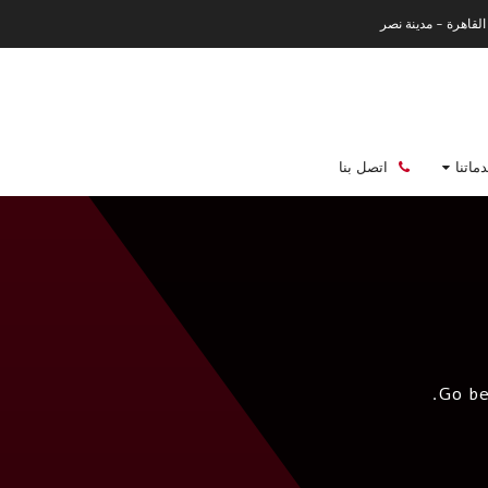
القاهرة - مدينة نصر
ماتنا
اتصل بنا
Go be