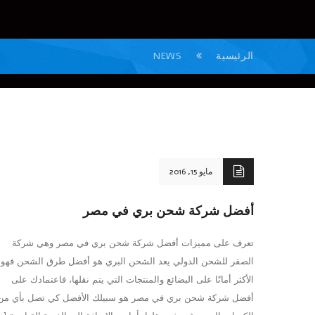
الرئيسية
NEWS
مايو 15, 2016
أفضل شركة شحن بري في مصر
تعرف على مميزات أفضل شركة شحن بري في مصر وهي شركة
الصقر للشحن الدولي يعد الشحن البري هو أفضل طرق الشحن فهو
الأكثر أمانًا على البضائع والمنتجات التي يتم نقلها، فاعتمادك على
أفضل شركة شحن بري في مصر هو سبيلك الأفضل كي تصل بأي من