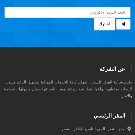
اشترك
عن الشركة
تقدم شركة الصقر للشحن الدولي كافة الخدمات الممكنة لتسهيل الدعم وشحن
البضائع بمختلف انواعها، كما تتتبع شركتنا مسار البضائع لضمان وصولها بالسلامة
والامان.
المقر الرئيسي
مدينة نصر، الحي الثامن، القاهرة، مصر