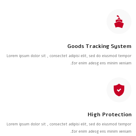
Goods Tracking System
Lorem ipsum dolor sit , consectet adipisi elit, sed do eiusmod tempor
for enim adesg ens minim veniam.
High Protection
Lorem ipsum dolor sit , consectet adipisi elit, sed do eiusmod tempor
for enim adesg ens minim veniam.