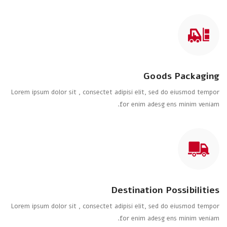
Goods Packaging
Lorem ipsum dolor sit , consectet adipisi elit, sed do eiusmod tempor
for enim adesg ens minim veniam.
Destination Possibilities
Lorem ipsum dolor sit , consectet adipisi elit, sed do eiusmod tempor
for enim adesg ens minim veniam.