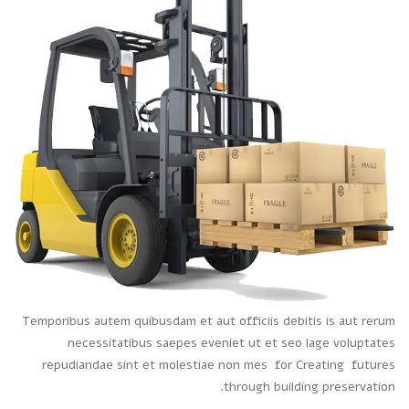
Temporibus autem quibusdam et aut officiis debitis is aut rerum
necessitatibus saepes eveniet ut et seo lage voluptates
repudiandae sint et molestiae non mes for Creating futures
through building preservation.