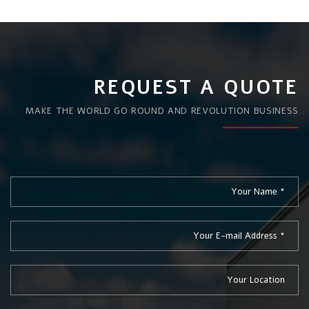
REQUEST A QUOTE
MAKE THE WORLD GO ROUND AND REVOLUTION BUSINESS