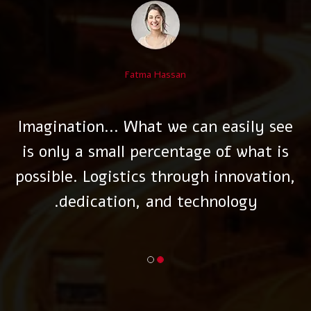
Fatma Hassan
Imagination… What we can easily see
is only a small percentage of what is
possible. Logistics through innovation,
dedication, and technology.