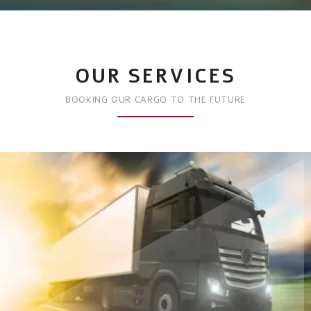
OUR SERVICES
BOOKING OUR CARGO TO THE FUTURE