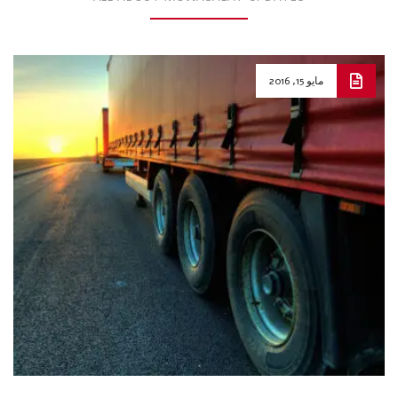
مايو 15, 2016