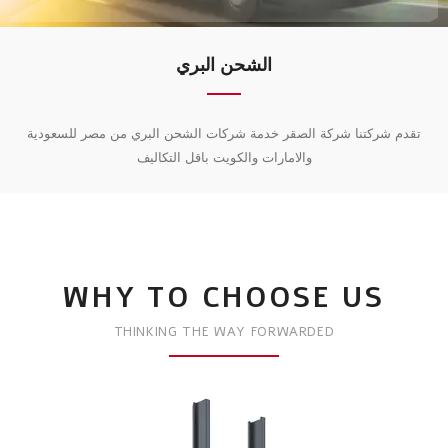
الشحن البري
تقدم شركتنا شركة الصقر خدمة شركات الشحن البري من مصر للسعودية
والامارات والكويت باقل التكاليف
WHY TO CHOOSE US
THINKING THE WAY FORWARDED