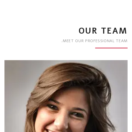
OUR TEAM
MEET OUR PROFESSIONAL TEAM.