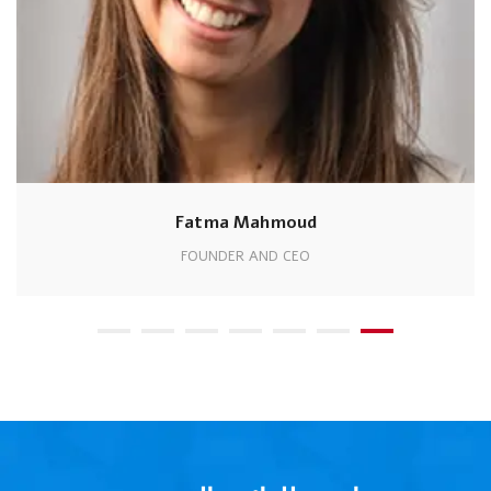
Fatma Mahmoud
FOUNDER AND CEO