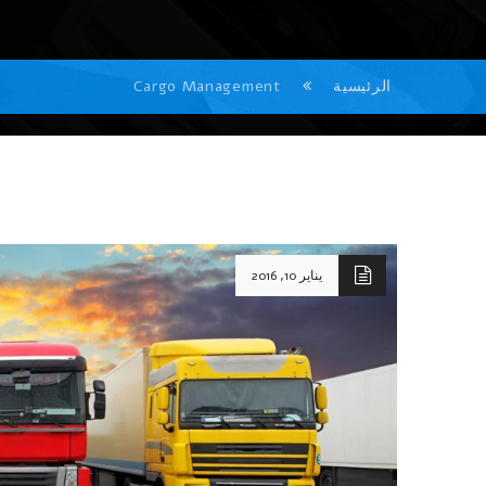
الرئيسية
Cargo Management
يناير 10, 2016