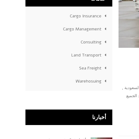
Cargo Insurance
Cargo Management
Consulting
Land Transport
Sea Freight
Warehosuing
سعودية ,
الجميع
أخبارنا