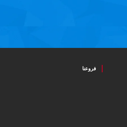
فروعنا