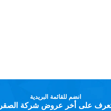
انضم للقائمة البريدية
عرف على أخر عروض شركة الصقر