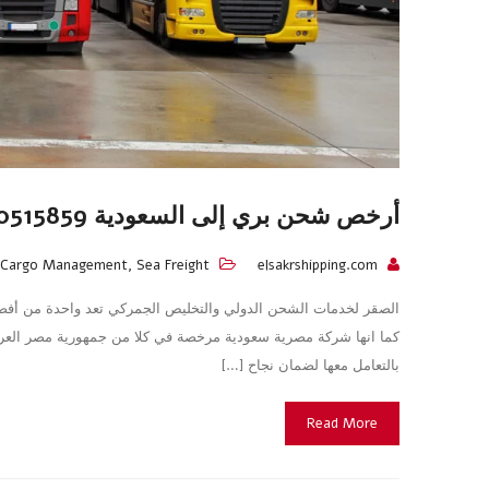
أرخص شحن بري إلى السعودية 01020515859
Cargo Management
,
Sea Freight
elsakrshipping.com
الصقر لخدمات الشحن الدولي والتخليص الجمركي تعد واحدة من أف
كما انها شركة مصرية سعودية مرخصة في كلا من جمهورية مصر العرب
بالتعامل معها لضمان نجاح […]
Read More