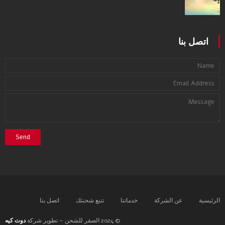
اتصل بنا
الرئيسية
عن الشركة
خدماتنا
تتبع شحنتك
اتصل بنا
© 2024 الصقر للشحن – تطوير شركة
دوت كيه