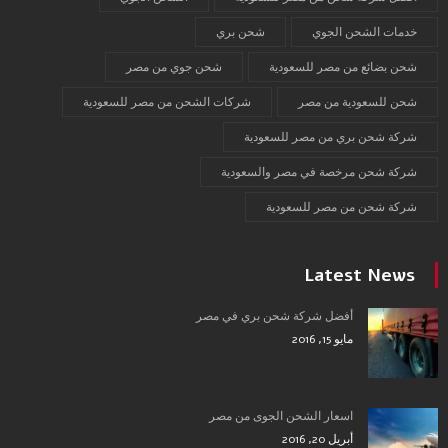
خدمات الشحن الجوي
شحن بري
شحن بضائع من مصر للسعودية
شحن جوي من مصر
شحن للسعودية من مصر
شركات الشحن من مصر للسعودية
شركة شحن بري من مصر للسعودية
شركة شحن مرخصة في مصر والسعودية
شركة شحن من مصر للسعودية
Latest News
أفضل شركة شحن بري في مصر
مايو 15, 2016
اسعار الشحن الجوى من مصر
أبريل 20, 2016