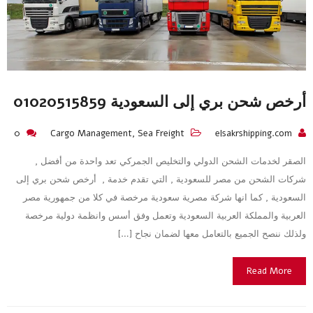
أرخص شحن بري إلى السعودية 01020515859
0
Cargo Management
,
Sea Freight
elsakrshipping.com
الصقر لخدمات الشحن الدولي والتخليص الجمركي تعد واحدة من أفضل ,
شركات الشحن من مصر للسعودية , التي تقدم خدمة , أرخص شحن بري إلى
السعودية , كما انها شركة مصرية سعودية مرخصة في كلا من جمهورية مصر
العربية والمملكة العربية السعودية وتعمل وفق أسس وانظمة دولية مرخصة
ولذلك ننصح الجميع بالتعامل معها لضمان نجاح […]
Read More