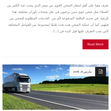
تعرف معنا على أهم اسعار الشحن الجوى من مصر الذي يبحث عنه الكثير من
العملاء مثل شحن جوي ممن يرغبون في نقل شحنات بأوزان مختلفة، هذا
للرغبة في تحديد التكلفة المدفوعة لأي من الخدمات المطلوبة للشحن من
قبلهم، كما أن عملية الشحن هذه تحدد طبقًا لمجموعة من العوامل المختلفة
التي يجب التعرف عليها قبل البدء في […]
Read More
مارس 15, 2016