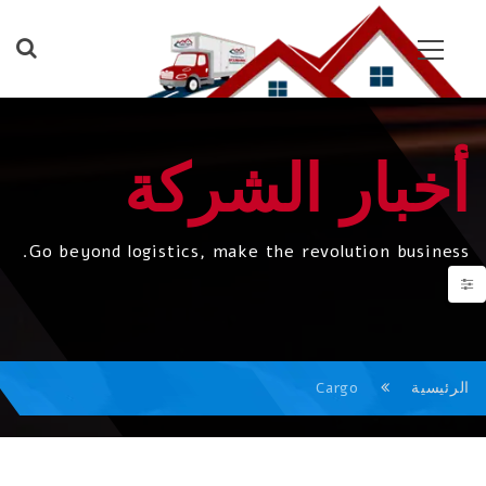
أخبار الشركة
Go beyond logistics, make the revolution business.
الرئيسية
Cargo