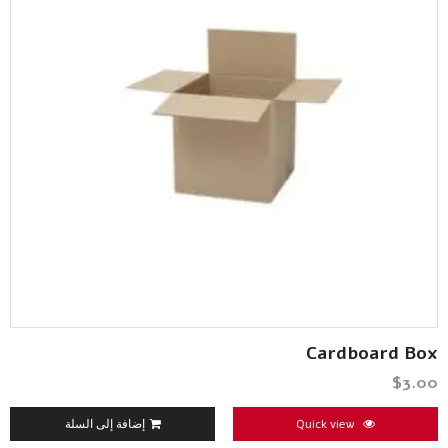
Cardboard Box
$
3.00
Quick view
إضافة إلى السلة