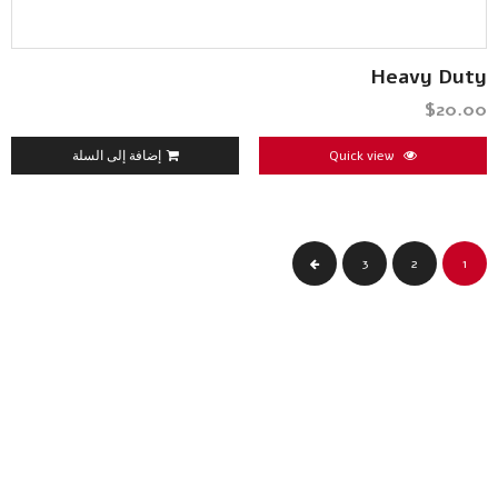
Heavy Duty
$
20.00
Quick view
إضافة إلى السلة
3
2
1