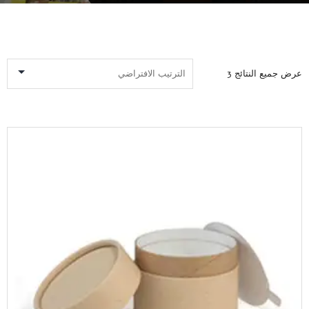
عرض جميع النتائج 3