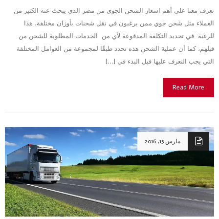
تعرف معنا على أهم اسعار الشحن الجوى من مصر الذي يبحث عنه الكثير من
العملاء مثل شحن جوي ممن يرغبون في نقل شحنات بأوزان مختلفة، هذا
للرغبة في تحديد التكلفة المدفوعة لأي من الخدمات المطلوبة للشحن من
قبلهم، كما أن عملية الشحن هذه تحدد طبقًا لمجموعة من العوامل المختلفة
التي يجب التعرف عليها قبل البدء في […]
Read More
مارس 15, 2016