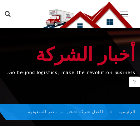
أخبار الشركة
Go beyond logistics, make the revolution business.
الرئيسية
افضل شركة شحن من مصر للسعودية