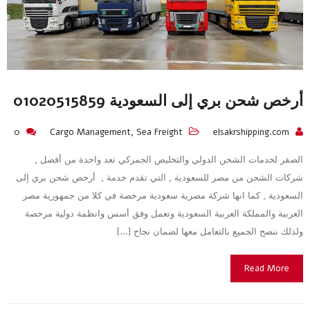
أرخص شحن بري إلى السعودية 01020515859
0
Cargo Management
,
Sea Freight
elsakrshipping.com
الصقر لخدمات الشحن الدولي والتخليص الجمركي تعد واحدة من أفضل ,
شركات الشحن من مصر للسعودية , التي تقدم خدمة , أرخص شحن بري إلى
السعودية , كما انها شركة مصرية سعودية مرخصة في كلا من جمهورية مصر
العربية والمملكة العربية السعودية وتعمل وفق أسس وانظمة دولية مرخصة
ولذلك ننصح الجميع بالتعامل معها لضمان نجاح […]
Read More