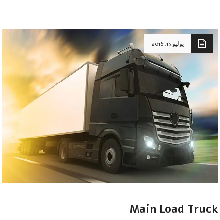
يوليو 13, 2016
Main Load Truck