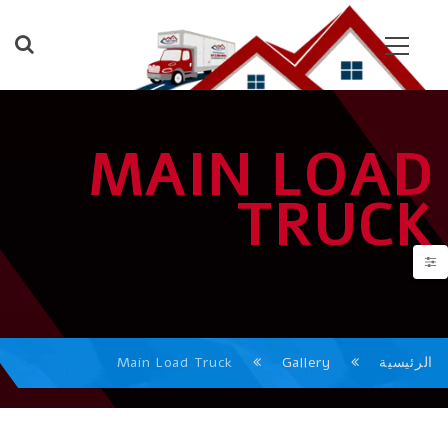
MAIN LOAD
TRUCK
الرئيسية
Gallery
Main Load Truck