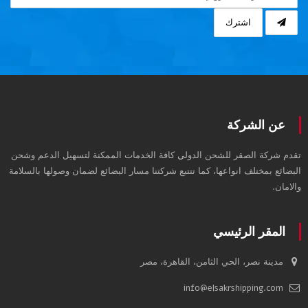
اشترك
عن الشركة
تقدم شركة الصقر للشحن الدولي كافة الخدمات الممكنة لتسهيل الدعم وشحن
البضائع بمختلف انواعها، كما تتتبع شركتنا مسار البضائع لضمان وصولها بالسلامة
والامان.
المقر الرئيسي
مدينة نصر، الحي الثامن، القاهرة، مصر
info@elsakrshipping.com