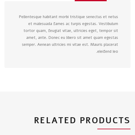
Pellentesque habitant morbi tristique senectus et netus
et malesuada fames ac turpis egestas. Vestibulum
tortor quam, feugiat vitae, ultricies eget, tempor sit
amet, ante. Donec eu libero sit amet quam egestas
semper. Aenean ultricies mi vitae est. Mauris placerat
eleifend leo.
RELATED PRODUCTS