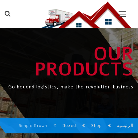
OUR
PRODUCTS
Go beyond logistics, make the revolution business.
الرئيسية
Shop
Boxed
Simple Brown