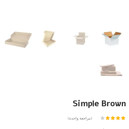
Simple Brown
(مراجعة واحدة)
تم
التقييم